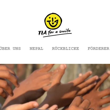
ÜBER UNS
NEPAL
RÜCKBLICKE
FÖRDERER