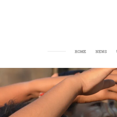
HOME
NEWS