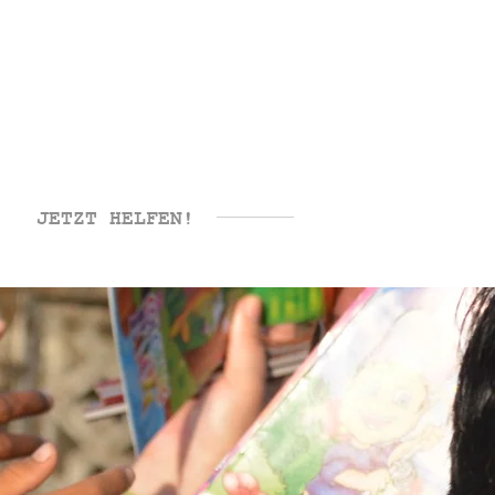
JETZT HELFEN!