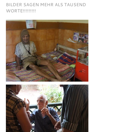
BILDER SAGEN MEHR ALS TAUSEND
WORTE!!!!!!!!!