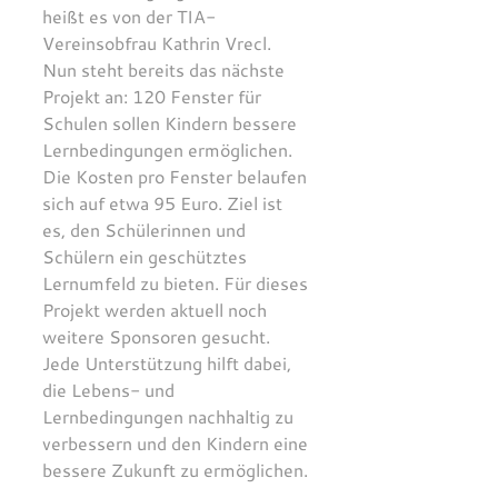
heißt es von der TIA-
Vereinsobfrau Kathrin Vrecl. 
Nun steht bereits das nächste 
Projekt an: 120 Fenster für 
Schulen sollen Kindern bessere 
Lernbedingungen ermöglichen. 
Die Kosten pro Fenster belaufen 
sich auf etwa 95 Euro. Ziel ist 
es, den Schülerinnen und 
Schülern ein geschütztes 
Lernumfeld zu bieten. Für dieses 
Projekt werden aktuell noch 
weitere Sponsoren gesucht. 
Jede Unterstützung hilft dabei, 
die Lebens- und 
Lernbedingungen nachhaltig zu 
verbessern und den Kindern eine 
bessere Zukunft zu ermöglichen.