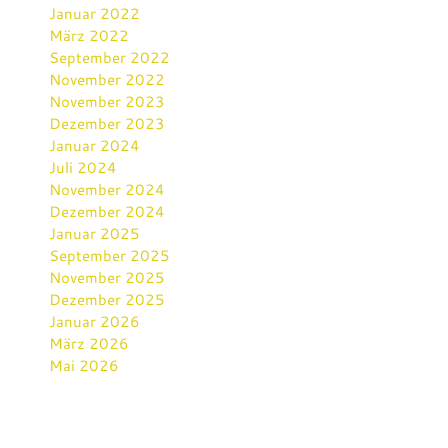
Januar 2022
März 2022
September 2022
November 2022
November 2023
Dezember 2023
Januar 2024
Juli 2024
November 2024
Dezember 2024
Januar 2025
September 2025
November 2025
Dezember 2025
Januar 2026
März 2026
Mai 2026
Kategorien