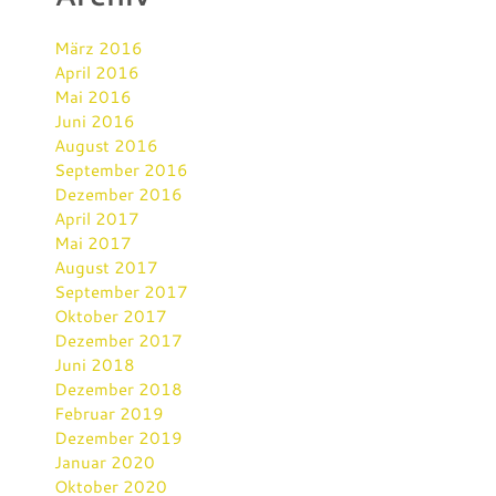
März 2016
April 2016
Mai 2016
Juni 2016
August 2016
September 2016
Dezember 2016
April 2017
Mai 2017
August 2017
September 2017
Oktober 2017
Dezember 2017
Juni 2018
Dezember 2018
Februar 2019
Dezember 2019
Januar 2020
Oktober 2020