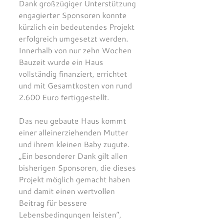
Dank großzügiger Unterstützung 
engagierter Sponsoren konnte 
kürzlich ein bedeutendes Projekt 
erfolgreich umgesetzt werden. 
Innerhalb von nur zehn Wochen 
Bauzeit wurde ein Haus 
vollständig finanziert, errichtet 
und mit Gesamtkosten von rund 
2.600 Euro fertiggestellt.
Das neu gebaute Haus kommt 
einer alleinerziehenden Mutter 
und ihrem kleinen Baby zugute. 
„Ein besonderer Dank gilt allen 
bisherigen Sponsoren, die dieses 
Projekt möglich gemacht haben 
und damit einen wertvollen 
Beitrag für bessere 
Lebensbedingungen leisten“, 