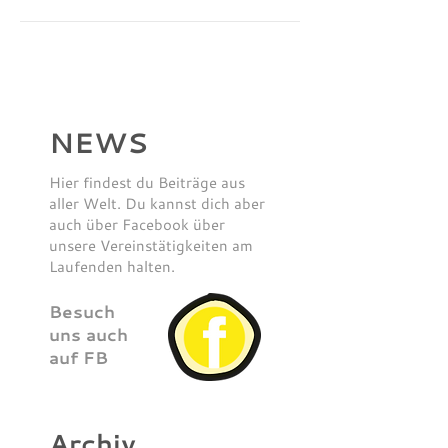
NEWS
Hier findest du Beiträge aus
aller Welt. Du kannst dich aber
auch über Facebook über
unsere Vereinstätigkeiten am
Laufenden halten.
Besuch
uns auch
auf FB
Archiv