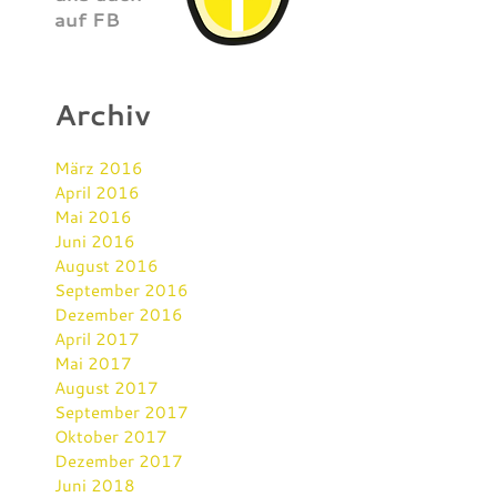
auf FB
Archiv
März 2016
April 2016
Mai 2016
Juni 2016
August 2016
September 2016
Dezember 2016
April 2017
Mai 2017
August 2017
September 2017
Oktober 2017
Dezember 2017
Juni 2018