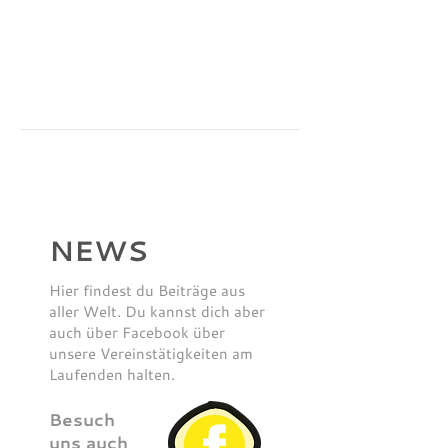
NEWS
Hier findest du Beiträge aus
aller Welt. Du kannst dich aber
auch über Facebook über
unsere Vereinstätigkeiten am
Laufenden halten.
Besuch
uns auch