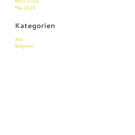
März 2026
Mai 2026
Kategorien
Alle
Bulgarien
KONTAKT