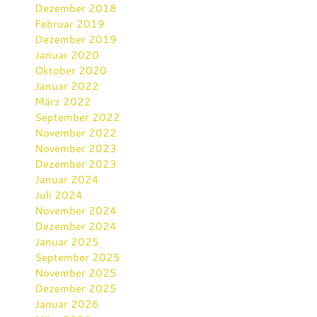
Dezember 2018
Februar 2019
Dezember 2019
Januar 2020
Oktober 2020
Januar 2022
März 2022
September 2022
November 2022
November 2023
Dezember 2023
Januar 2024
Juli 2024
November 2024
Dezember 2024
Januar 2025
September 2025
November 2025
Dezember 2025
Januar 2026