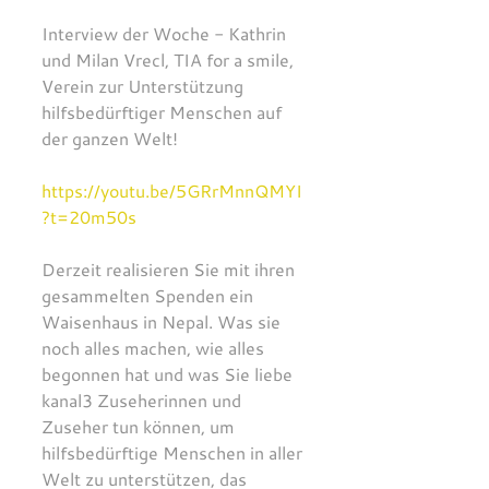
Interview der Woche - Kathrin 
und Milan Vrecl, TIA for a smile, 
Verein zur Unterstützung 
hilfsbedürftiger Menschen auf 
der ganzen Welt!
https://youtu.be/5GRrMnnQMYI
?t=20m50s
Derzeit realisieren Sie mit ihren 
gesammelten Spenden ein 
Waisenhaus in Nepal. Was sie 
noch alles machen, wie alles 
begonnen hat und was Sie liebe 
kanal3 Zuseherinnen und 
Zuseher tun können, um 
hilfsbedürftige Menschen in aller 
Welt zu unterstützen, das 