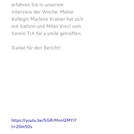
erfahren Sie in unserem 
Interview der Woche. Meine 
Kollegin Marlene Krainer hat sich 
mit Kathrin und Milan Vrecl vom 
Verein TIA for a smile getroffen.
Danke für den Bericht! 
https://youtu.be/5GRrMnnQMYI?
t=20m50s