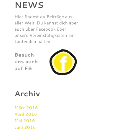
NEWS
Hier findest du Beiträge aus
aller Welt. Du kannst dich aber
auch über Facebook über
unsere Vereinstätigkeiten am
Laufenden halten.
Besuch
uns auch
auf FB
Archiv
März 2016
April 2016
Mai 2016
Juni 2016