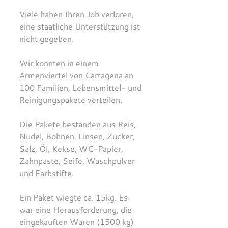
Viele haben Ihren Job verloren, 
eine staatliche Unterstützung ist 
nicht gegeben.
Wir konnten in einem 
Armenviertel von Cartagena an 
100 Familien, Lebensmittel- und 
Reinigungspakete verteilen.
Die Pakete bestanden aus Reis, 
Nudel, Bohnen, Linsen, Zucker, 
Salz, Öl, Kekse, WC-Papier, 
Zahnpaste, Seife, Waschpulver 
und Farbstifte.
Ein Paket wiegte ca. 15kg. Es 
war eine Herausforderung, die 
eingekauften Waren (1500 kg) 