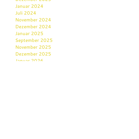
Januar 2024
Juli 2024
November 2024
Dezember 2024
Januar 2025
September 2025
November 2025
Dezember 2025
Januar 2026
März 2026
Mai 2026
Kategorien
Alle
Bulgarien