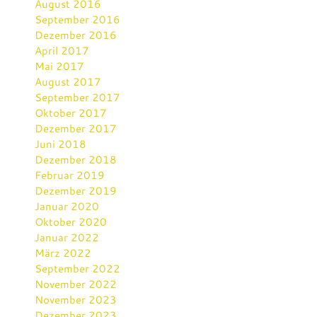
August 2016
September 2016
Dezember 2016
April 2017
Mai 2017
August 2017
September 2017
Oktober 2017
Dezember 2017
Juni 2018
Dezember 2018
Februar 2019
Dezember 2019
Januar 2020
Oktober 2020
Januar 2022
März 2022
September 2022
November 2022
November 2023
Dezember 2023