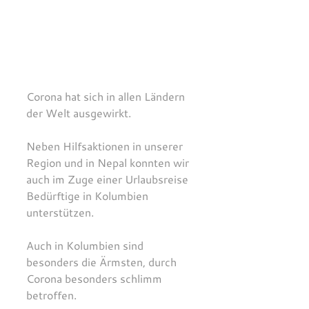
Corona hat sich in allen Ländern 
der Welt ausgewirkt.
Neben Hilfsaktionen in unserer 
Region und in Nepal konnten wir 
auch im Zuge einer Urlaubsreise 
Bedürftige in Kolumbien 
unterstützen.  
Auch in Kolumbien sind 
besonders die Ärmsten, durch 
Corona besonders schlimm 
betroffen.