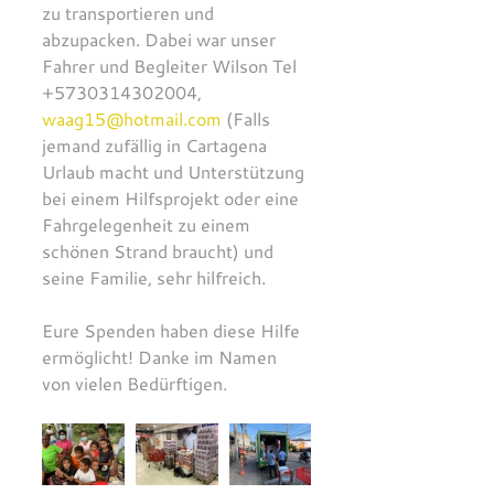
zu transportieren und 
abzupacken. Dabei war unser 
Fahrer und Begleiter Wilson Tel 
+5730314302004, 
waag15@hotmail.com
 (Falls 
jemand zufällig in Cartagena 
Urlaub macht und Unterstützung 
bei einem Hilfsprojekt oder eine 
Fahrgelegenheit zu einem 
schönen Strand braucht) und 
seine Familie, sehr hilfreich.
Eure Spenden haben diese Hilfe 
ermöglicht! Danke im Namen 
von vielen Bedürftigen.