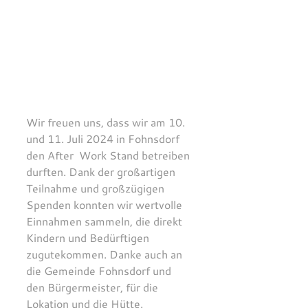
Wir freuen uns, dass wir am 10. 
und 11. Juli 2024 in Fohnsdorf 
den After  Work Stand betreiben 
durften. Dank der großartigen 
Teilnahme und großzügigen 
Spenden konnten wir wertvolle 
Einnahmen sammeln, die direkt 
Kindern und Bedürftigen 
zugutekommen. Danke auch an 
die Gemeinde Fohnsdorf und 
den Bürgermeister, für die 
Lokation und die Hütte.