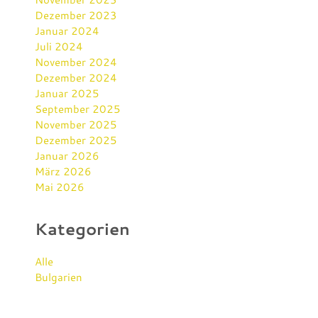
Dezember 2023
Januar 2024
Juli 2024
November 2024
Dezember 2024
Januar 2025
September 2025
November 2025
Dezember 2025
Januar 2026
März 2026
Mai 2026
Kategorien
Alle
Bulgarien