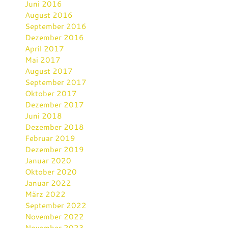
Juni 2016
August 2016
September 2016
Dezember 2016
April 2017
Mai 2017
August 2017
September 2017
Oktober 2017
Dezember 2017
Juni 2018
Dezember 2018
Februar 2019
Dezember 2019
Januar 2020
Oktober 2020
Januar 2022
März 2022
September 2022
November 2022
November 2023