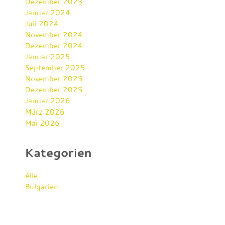
Dezember 2023
Januar 2024
Juli 2024
November 2024
Dezember 2024
Januar 2025
September 2025
November 2025
Dezember 2025
Januar 2026
März 2026
Mai 2026
Kategorien
Alle
Bulgarien