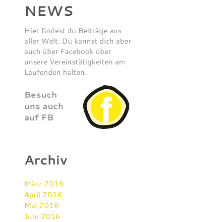
NEWS
Hier findest du Beiträge aus
aller Welt. Du kannst dich aber
auch über Facebook über
unsere Vereinstätigkeiten am
Laufenden halten.
Besuch
uns auch
auf FB
Archiv
März 2016
April 2016
Mai 2016
Juni 2016