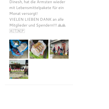
Dinesh, hat die Ärmsten wieder 
mit Lebensmittelpakete für ein 
Monat versorgt!
VIELEN LIEBEN DANK an alle 
Mitglieder und Spendern!!! 🙏🙏
🇦🇹🇳🇵