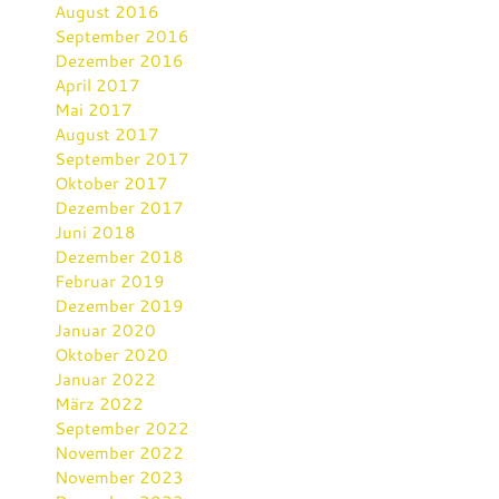
August 2016
September 2016
Dezember 2016
April 2017
Mai 2017
August 2017
September 2017
Oktober 2017
Dezember 2017
Juni 2018
Dezember 2018
Februar 2019
Dezember 2019
Januar 2020
Oktober 2020
Januar 2022
März 2022
September 2022
November 2022
November 2023