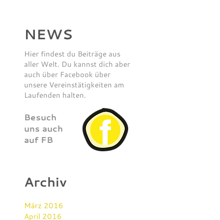
NEWS
Hier findest du Beiträge aus
aller Welt. Du kannst dich aber
auch über Facebook über
unsere Vereinstätigkeiten am
Laufenden halten.
Besuch
uns auch
auf FB
Archiv
März 2016
April 2016