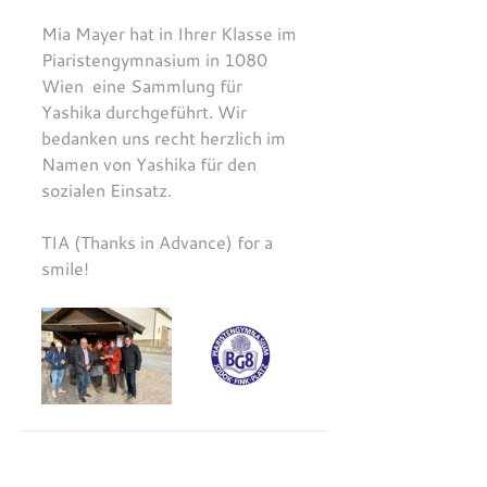
Mia Mayer hat in Ihrer Klasse im 
Piaristengymnasium in 1080 
Wien 
 eine Sammlung für 
Yashika durchgeführt. Wir 
bedanken uns recht herzlich im 
Namen von Yashika für den 
sozialen Einsatz.
TIA (Thanks in Advance) for a 
smile!