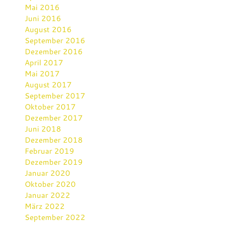
Mai 2016
Juni 2016
August 2016
September 2016
Dezember 2016
April 2017
Mai 2017
August 2017
September 2017
Oktober 2017
Dezember 2017
Juni 2018
Dezember 2018
Februar 2019
Dezember 2019
Januar 2020
Oktober 2020
Januar 2022
März 2022
September 2022