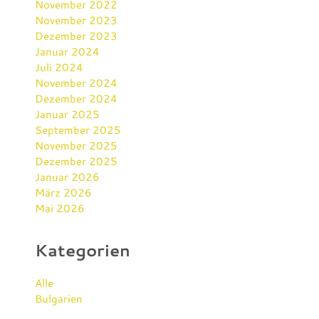
November 2022
November 2023
Dezember 2023
Januar 2024
Juli 2024
November 2024
Dezember 2024
Januar 2025
September 2025
November 2025
Dezember 2025
Januar 2026
März 2026
Mai 2026
Kategorien
Alle
Bulgarien